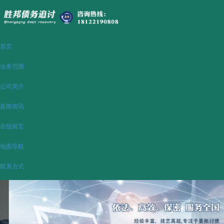
首页
业务范围
公司简介
新闻资讯
在线留言
地图导航
联系方式