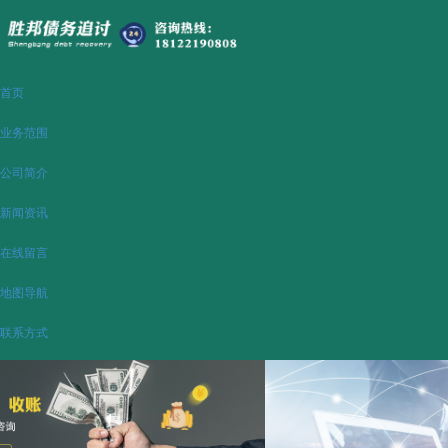
首页
业务范围
公司简介
新闻资讯
在线留言
地图导航
联系方式