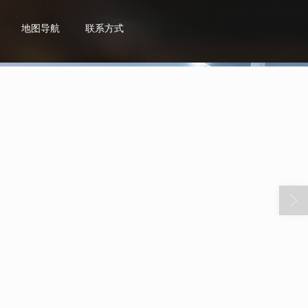
地图导航
联系方式