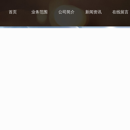
首页
业务范围
公司简介
新闻资讯
在线留言