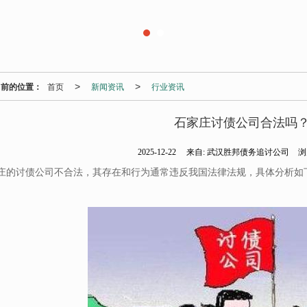
当前的位置：
首页
新闻资讯
行业资讯
>
>
石家庄讨债公司合法吗
2025-12-22
来自:
武汉胜邦债务追讨公司
浏
庄的讨债公司不合法，其存在和行为通常违反我国法律法规，具体分析如