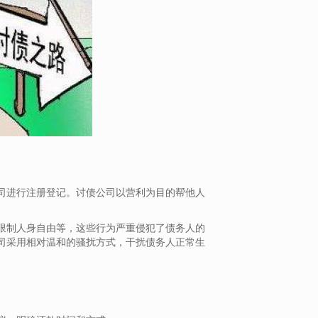
司进行注册登记。讨债公司以营利为目的帮他人
限制人身自由等，这些行为严重侵犯了债务人的
司采用相对温和的骚扰方式，干扰债务人正常生