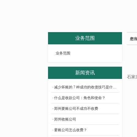
业务范围
您
业务范围
新闻资讯
石家
减少坏账的 7 种成功的收债技巧是什么意思?
什么是收款公司：角色和使命？
郑州要账公司不成功不收费
郑州收账公司
要账公司怎么收费？