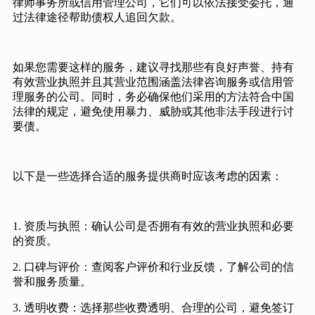
律师事务所或信用管理公司，它们可以依法接受委托，通
过法律途径帮助债权人追回欠款。
如果您需要这样的服务，建议寻找那些有良好声誉、持有
有效营业执照并且其营业范围涵盖法律咨询服务或信用管
理服务的公司。同时，务必确保他们采用的方法符合中国
法律的规定，避免使用暴力、威胁或其他非法手段进行讨
要债。
以下是一些选择合适的服务提供商时应该考虑的因素：
1. 资质与执照：确认公司是否拥有有效的营业执照和必要
的资质。
2. 口碑与评价：查阅客户评价和行业反馈，了解公司的信
誉和服务质量。
3. 透明收费：选择那些收费透明、合理的公司，避免签订