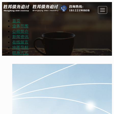
首页
首页
业务范围
公司简介
新闻资讯
业务范围
公司简介
在线留言
地图导航
联系方式
新闻资讯
在线留言
地图导航
联系方式