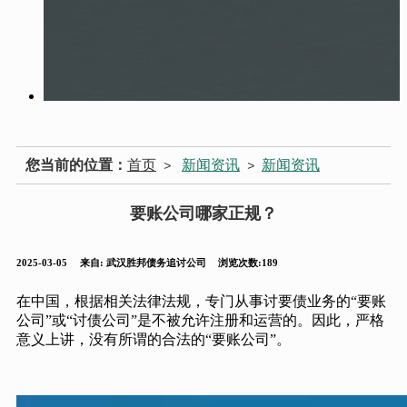
您当前的位置：
首页
新闻资讯
新闻资讯
>
>
要账公司哪家正规？
2025-03-05
来自:
武汉胜邦债务追讨公司
浏览次数:189
在中国，根据相关法律法规，专门从事讨要债业务的“要账
公司”或“讨债公司”是不被允许注册和运营的。因此，严格
意义上讲，没有所谓的合法的“要账公司”。