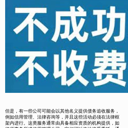
但是，有一些公司可能会以其他名义提供债务追收服务，
例如信用管理、法律咨询等，并且这些活动必须在法律框
架内进行。这类服务通常由具备相应资质的机构提供，如