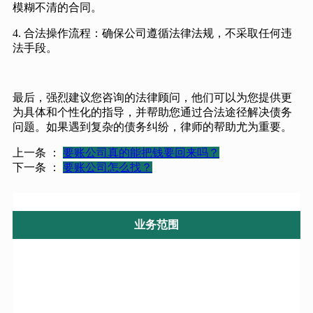
模糊不清的合同。
4. 合法操作流程：确保公司遵循法律法规，不采取任何违
法手段。
最后，强烈建议您咨询的法律顾问，他们可以为您提供更
为具体和个性化的指导，并帮助您通过合法途径解决债务
问题。如果遇到复杂的债务纠纷，律师的帮助尤为重要。
上一条 ：
要账公司真的能把钱要回来吗？
下一条 ：
要账公司怎么找？
业务范围
业务范围