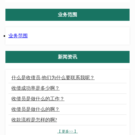
业务范围
业务范围
新闻资讯
什么是收债员,他们为什么要联系我呢？
收债成功率是多少啊？
收债员是做什么的工作？
收债员是做什么的啊？
收款流程是怎样的啊?
【 更多>> 】